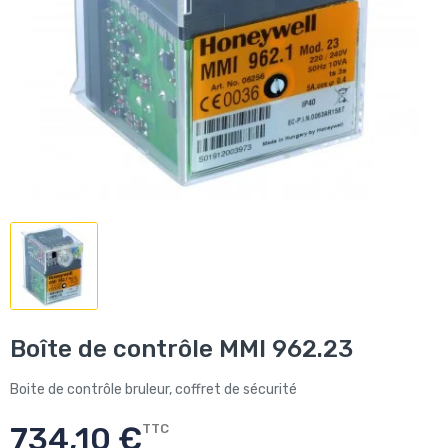
Boîte de contrôle MMI 962.23
Boite de contrôle bruleur, coffret de sécurité
734,10 €
TTC