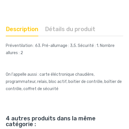
Description
Détails du produit
Préventilation : 63. Pré-allumage : 3,5. Sécurité : 1. Nombre
allures : 2
On l'appelle aussi : carte éléctronique chaudière,
programmateur, relais, bloc actif, boitier de contrôle, boîtier de
contrôle, coffret de sécurité
4 autres produits dans la même
catégorie :