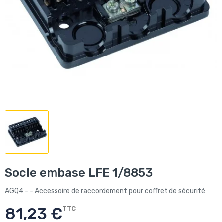
Socle embase LFE 1/8853
AGQ4 - - Accessoire de raccordement pour coffret de sécurité
81,23 €
TTC