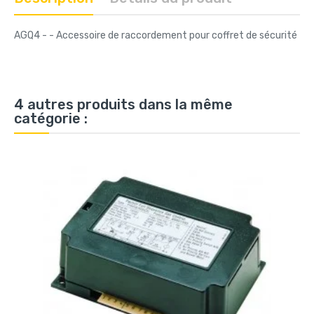
AGQ4 - - Accessoire de raccordement pour coffret de sécurité
4 autres produits dans la même
catégorie :