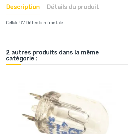
Description
Détails du produit
Cellule UV. Détection frontale
2 autres produits dans la même
catégorie :