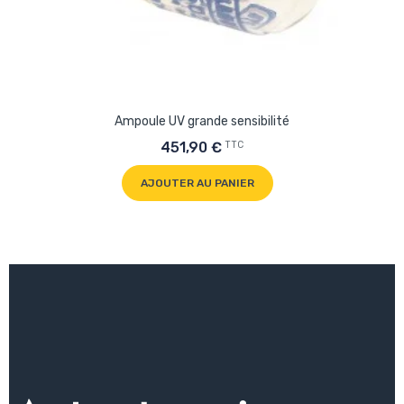
Ampoule UV grande sensibilité
TTC
451,90 €
AJOUTER AU PANIER