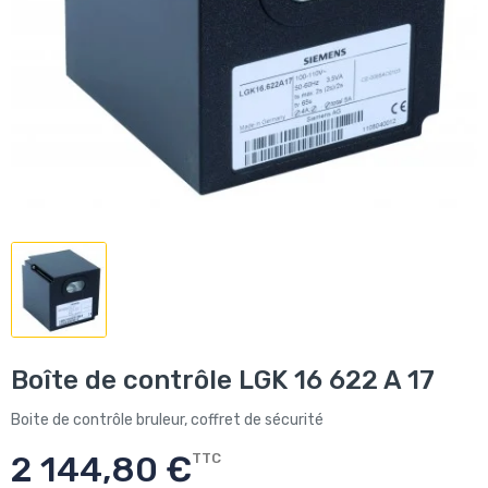
Boîte de contrôle LGK 16 622 A 17
Boite de contrôle bruleur, coffret de sécurité
2 144,80 €
TTC