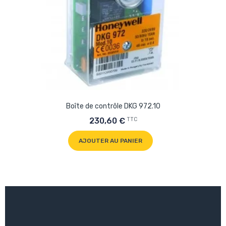
Boîte de contrôle DKG 972.10
TTC
230,60 €
AJOUTER AU PANIER