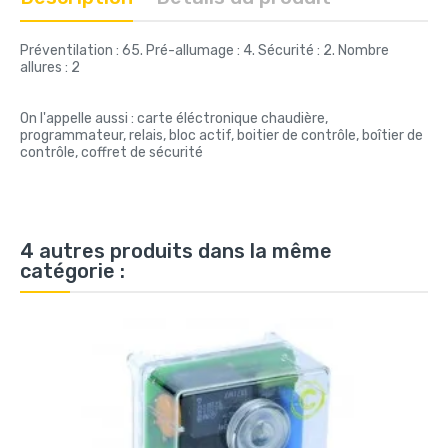
Préventilation : 65. Pré-allumage : 4. Sécurité : 2. Nombre
allures : 2
On l'appelle aussi : carte éléctronique chaudière,
programmateur, relais, bloc actif, boitier de contrôle, boîtier de
contrôle, coffret de sécurité
4 autres produits dans la même
catégorie :