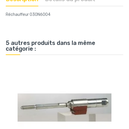
Réchauffeur 030N6004
5 autres produits dans la même
catégorie :