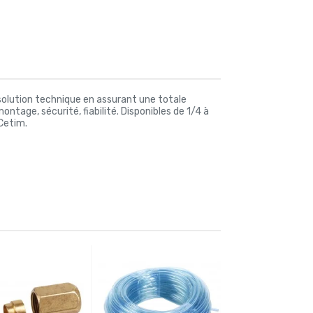
 solution technique en assurant une totale
ntage, sécurité, fiabilité. Disponibles de 1/4 à
 Cetim.