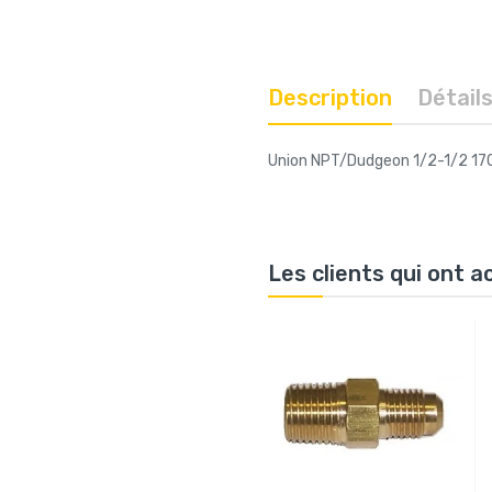
Description
Détail
Union NPT/Dudgeon 1/2-1/2 17
Les clients qui ont 