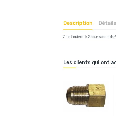
Description
Détail
Joint cuivre 1/2 pour raccords f
Les clients qui ont 