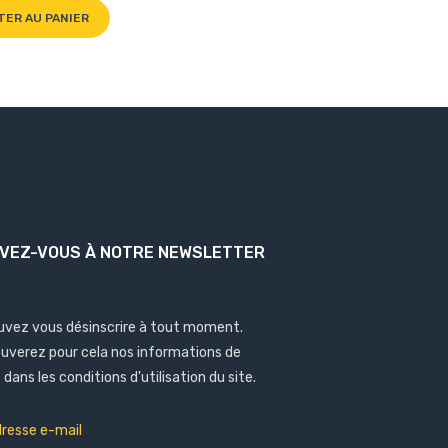
TER AU PANIER
IVEZ-VOUS À NOTRE NEWSLETTER
uvez vous désinscrire à tout moment.
ouverez pour cela nos informations de
dans les conditions d'utilisation du site.