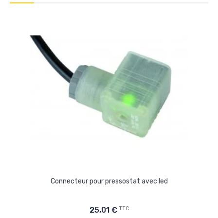
Connecteur pour pressostat avec led
TTC
25,01 €