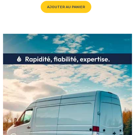
AJOUTER AU PANIER