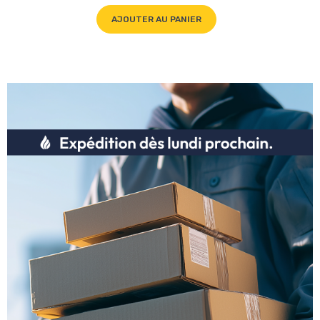
AJOUTER AU PANIER