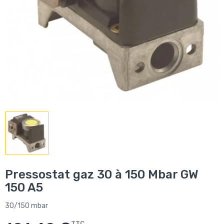
Pressostat gaz 30 à 150 Mbar GW
150 A5
30/150 mbar
TTC