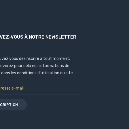
IVEZ-VOUS À NOTRE NEWSLETTER
uvez vous désinscrire à tout moment.
ouverez pour cela nos informations de
dans les conditions d'utilisation du site.