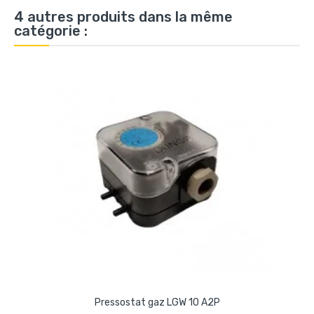
4 autres produits dans la même
catégorie :
Pressostat gaz LGW 10 A2P