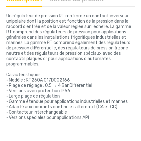
Un régulateur de pression RT renferme un contact inverseur
unipolaire dont la position est fonction de la pression dans le
raccord d'entrée et de la valeur réglée sur l'échelle. La gamme
RT comprend des régulateurs de pression pour applications
générales dans les installations frigorifiques industrielles et
marines. La gamme RT comprend également des régulateurs
de pression différentielle, des régulateurs de pression à zone
neutre et des régulateurs de pression spéciaux avec des
contacts plaqués or pour applications d'automates
programmables.
Caractéristiques
• Modèle : RT260A 017D002166
• Plage de réglage : 0.5 → 4 Bar Différentiel
• Versions avec protection IP66
• Large plage de régulation
• Gamme étendue pour applications industrielles et marines
• Adapté aux courants continu et alternatif (CA et CC)
• Contacteur interchangeable
• Versions spéciales pour applications API