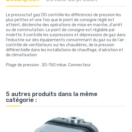
Le pressostat gaz DG contrôle les différences de pression les
plus petites et une fois que le point de consigne réglé est
atteint, déclenche des opérations de mise en marche, d'arrêt
ou de commutation. Le point de consigne est réglable par
molette. Il contrôle les surpressions et dépressions de gaz dans
l'industrie sur des équipements consommant du gaz ou de l'air :
contrôle de ventilateurs sur les chaudières, de la pression
différentielle dans les installations de chauffage, d'aération et
de climatisation.
Plage de pression : 30-150 mbar. Connecteur
5 autres produits dans la même
catégorie :