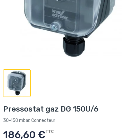
Pressostat gaz DG 150U/6
30-150 mbar. Connecteur
186,60 €
TTC