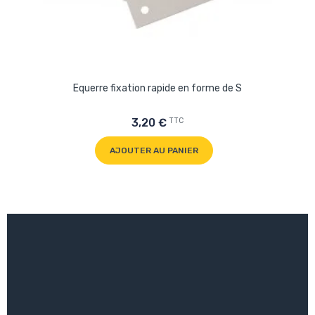
Equerre fixation rapide en forme de S
TTC
3,20 €
AJOUTER AU PANIER