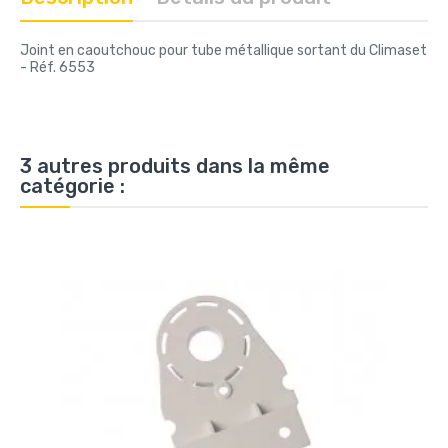
Joint en caoutchouc pour tube métallique sortant du Climaset
- Réf. 6553
3 autres produits dans la même
catégorie :