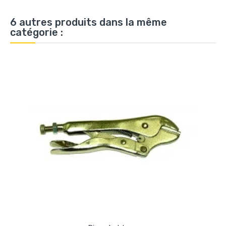
6 autres produits dans la même
catégorie :