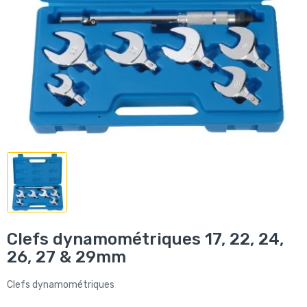
Clefs dynamométriques 17, 22, 24,
26, 27 & 29mm
Clefs dynamométriques