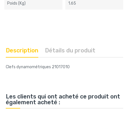
Poids (kg)
1.65
Description
Détails du produit
Clefs dynamométriques 21017010
Les clients qui ont acheté ce produit ont
également acheté :