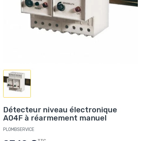
Détecteur niveau électronique
A04F à réarmement manuel
PLOMBSERVICE
TTC