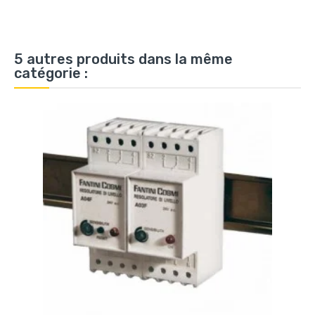
5 autres produits dans la même
catégorie :