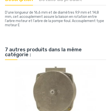
D'une longueur de 16,6 mm et de diamètres 9,9 mm et 14,8
mm, cet accouplement assure la liaison en rotation entre
l'arbre moteur et l'arbre de la pompe fioul. Accouplement type
moteur E
7 autres produits dans la même
catégorie :