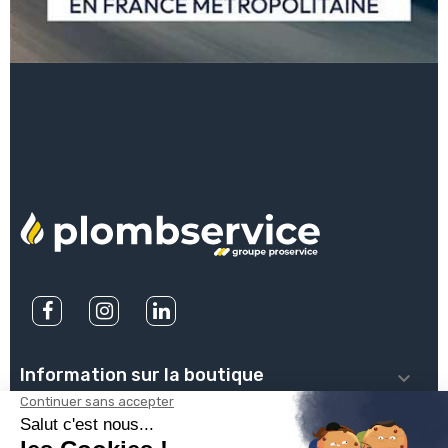
Information sur la boutique

PLOMBSERVICE
