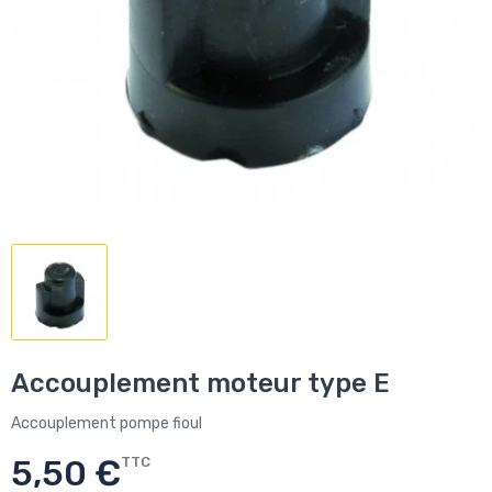
Accouplement moteur type E
Accouplement pompe fioul
5,50 €
TTC