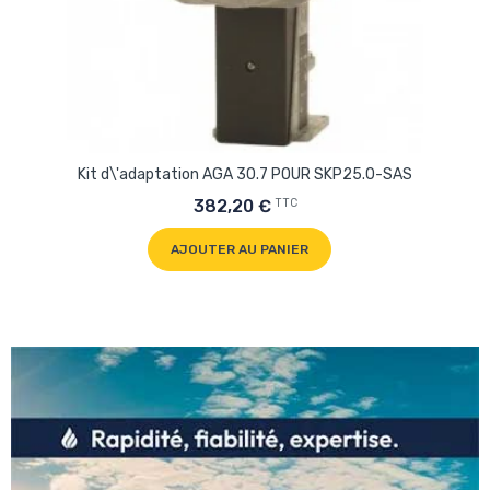
Kit d\'adaptation AGA 30.7 POUR SKP25.0-SAS
TTC
382,20 €
AJOUTER AU PANIER