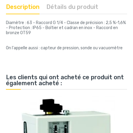
Description
Détails du produit
Diamètre : 63 - Raccord G 1/4 - Classe de précision : 2,5 %-1,6%
- Protection : IP65 - Boîtier et cadran en inox - Raccord en
bronze OT59
On l'appelle aussi : capteur de pression, sonde ou vacuomètre
Les clients qui ont acheté ce produit ont
également acheté :