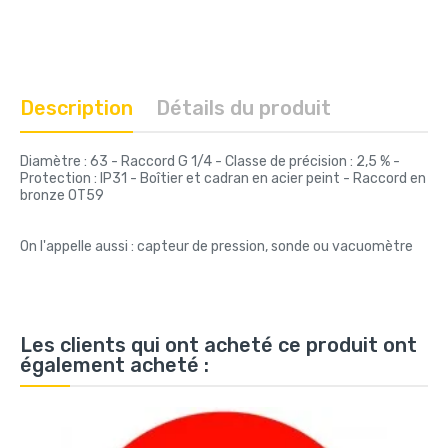
Description
Détails du produit
Diamètre : 63 - Raccord G 1/4 - Classe de précision : 2,5 % -
Protection : IP31 - Boîtier et cadran en acier peint - Raccord en
bronze OT59
On l'appelle aussi : capteur de pression, sonde ou vacuomètre
Les clients qui ont acheté ce produit ont
également acheté :