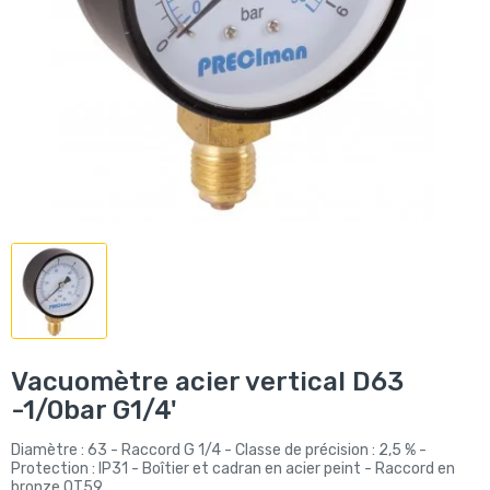
Vacuomètre acier vertical D63
-1/0bar G1/4'
Diamètre : 63 - Raccord G 1/4 - Classe de précision : 2,5 % -
Protection : IP31 - Boîtier et cadran en acier peint - Raccord en
bronze OT59