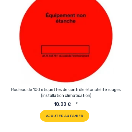
Rouleau de 100 étiquettes de contrôle étanchéité rouges
(installation climatisation)
TTC
18,00 €
AJOUTER AU PANIER