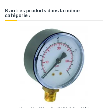
8 autres produits dans la même
catégorie :