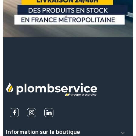
Information sur la boutique
