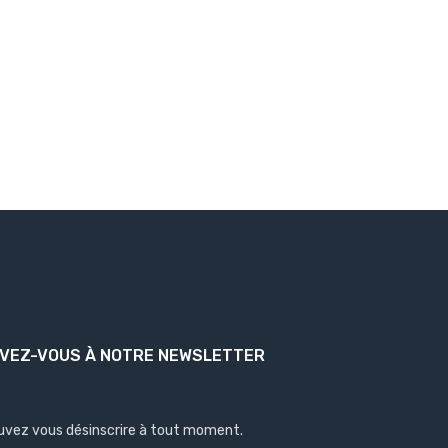
IVEZ-VOUS À NOTRE NEWSLETTER
uvez vous désinscrire à tout moment.