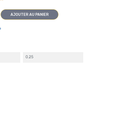
AJOUTER AU PANIER
P
0.25