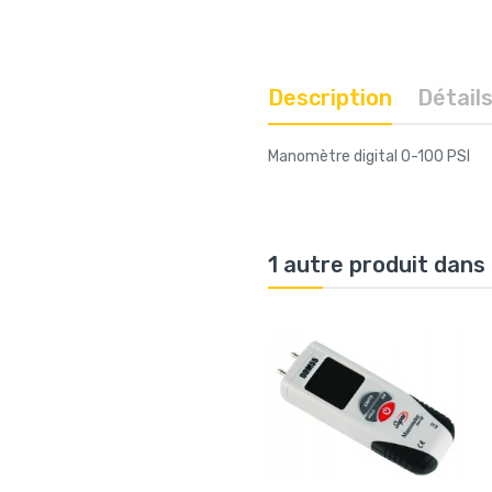
Description
Détail
Manomètre digital 0-100 PSI
1 autre produit dans