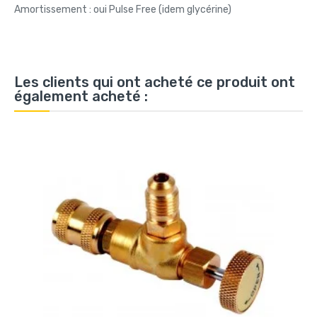
Amortissement : oui Pulse Free (idem glycérine)
Les clients qui ont acheté ce produit ont
également acheté :