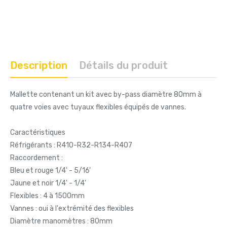
Description
Détails du produit
Mallette contenant un kit avec by-pass diamètre 80mm à
quatre voies avec tuyaux flexibles équipés de vannes.
Caractéristiques
Réfrigérants : R410-R32-R134-R407
Raccordement :
Bleu et rouge 1/4' - 5/16'
Jaune et noir 1/4' - 1/4'
Flexibles : 4 à 1500mm
Vannes : oui à l'extrémité des flexibles
Diamètre manomètres : 80mm