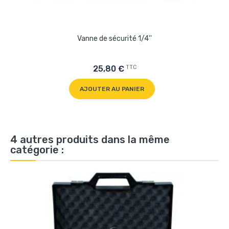
Vanne de sécurité 1/4''
TTC
25,80 €
AJOUTER AU PANIER
4 autres produits dans la même
catégorie :