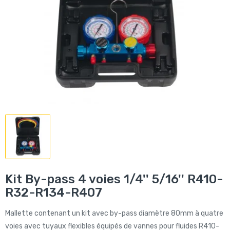
Kit By-pass 4 voies 1/4'' 5/16'' R410-
R32-R134-R407
Mallette contenant un kit avec by-pass diamètre 80mm à quatre
voies avec tuyaux flexibles équipés de vannes pour fluides R410-