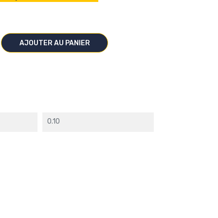
AJOUTER AU PANIER
0.10