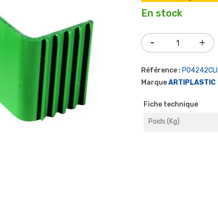
En stock
Référence :
P04242CLI
Marque
ARTIPLASTIC
Fiche technique
Poids (kg)