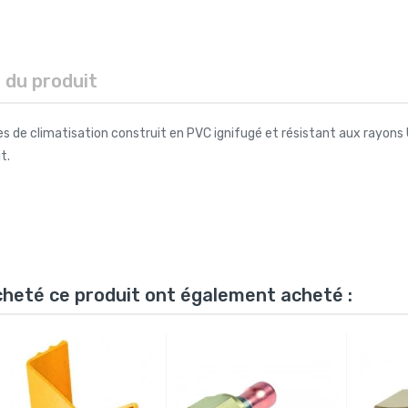
s du produit
es de climatisation construit en PVC ignifugé et résistant aux rayons 
t.
acheté ce produit ont également acheté :