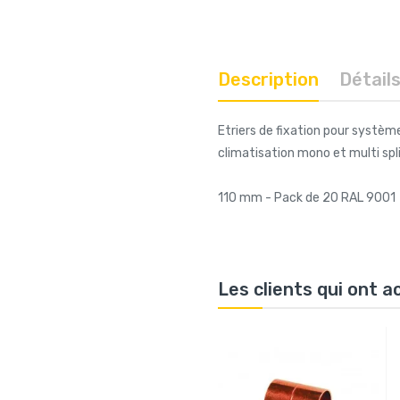
Description
Détail
Etriers de fixation pour systèm
climatisation mono et multi spli
110 mm - Pack de 20 RAL 9001
Les clients qui ont 