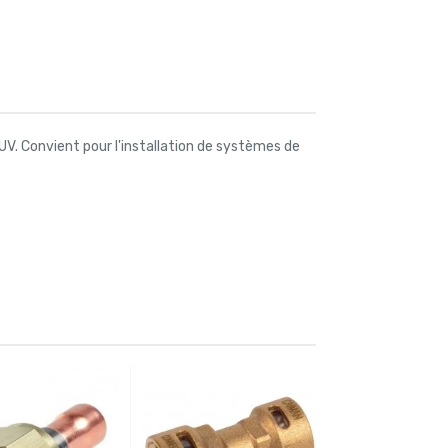
UV. Convient pour l'installation de systèmes de