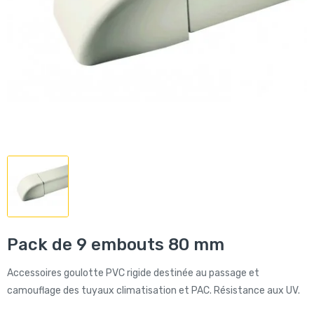
Pack de 9 embouts 80 mm
Accessoires goulotte PVC rigide destinée au passage et
camouflage des tuyaux climatisation et PAC. Résistance aux UV.