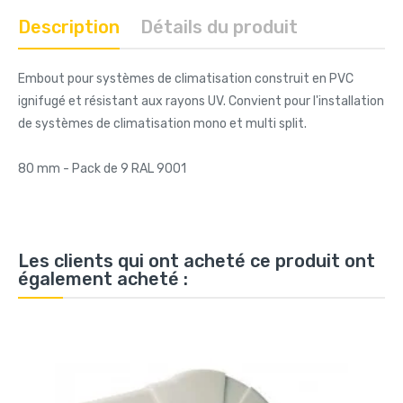
Description
Détails du produit
Embout pour systèmes de climatisation construit en PVC
ignifugé et résistant aux rayons UV. Convient pour l'installation
de systèmes de climatisation mono et multi split.
80 mm - Pack de 9 RAL 9001
Les clients qui ont acheté ce produit ont
également acheté :