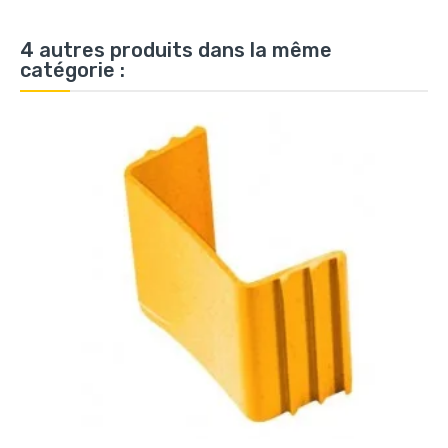
4 autres produits dans la même
catégorie :