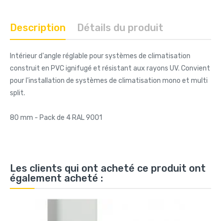
Description
Détails du produit
Intérieur d'angle réglable pour systèmes de climatisation
construit en PVC ignifugé et résistant aux rayons UV. Convient
pour l'installation de systèmes de climatisation mono et multi
split.
80 mm - Pack de 4 RAL 9001
Les clients qui ont acheté ce produit ont
également acheté :