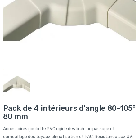
Pack de 4 intérieurs d'angle 80-105°
80 mm
Accessoires goulotte PVC rigide destinée au passage et
camouflage des tuyaux climatisation et PAC. Résistance aux UV.