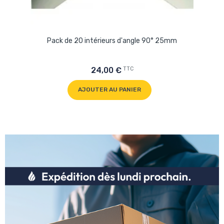
Pack de 20 intérieurs d'angle 90° 25mm
TTC
24,00 €
AJOUTER AU PANIER