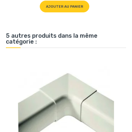
AJOUTER AU PANIER
5 autres produits dans la même
catégorie :