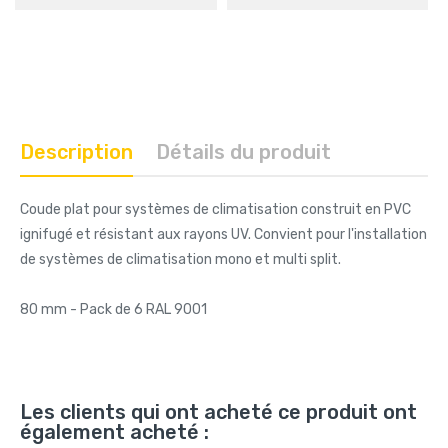
Description
Détails du produit
Coude plat pour systèmes de climatisation construit en PVC
ignifugé et résistant aux rayons UV. Convient pour l'installation
de systèmes de climatisation mono et multi split.
80 mm - Pack de 6 RAL 9001
Les clients qui ont acheté ce produit ont
également acheté :