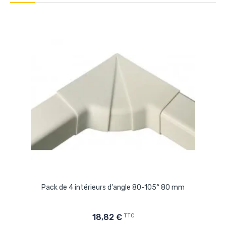
Pack de 4 intérieurs d'angle 80-105° 80 mm
TTC
18,82 €