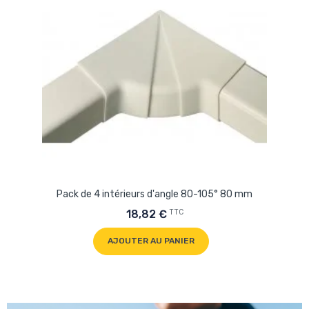
Pack de 4 intérieurs d'angle 80-105° 80 mm
TTC
18,82 €
AJOUTER AU PANIER