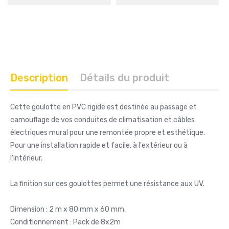
Description
Détails du produit
Cette goulotte en PVC rigide est destinée au passage et
camouflage de vos conduites de climatisation et câbles
électriques mural pour une remontée propre et esthétique.
Pour une installation rapide et facile, à l'extérieur ou à
l'intérieur.
La finition sur ces goulottes permet une résistance aux UV.
Dimension : 2 m x 80 mm x 60 mm.
Conditionnement : Pack de 8x2m