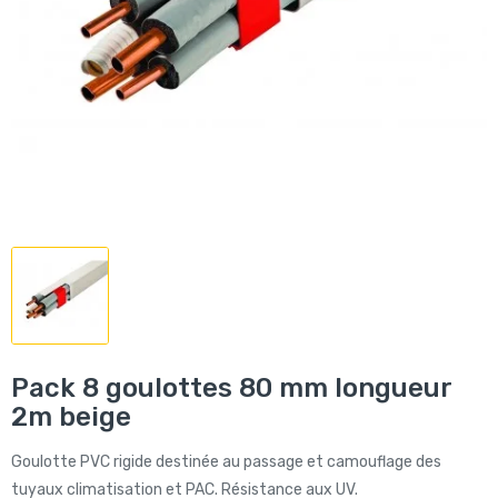
Pack 8 goulottes 80 mm longueur
2m beige
Goulotte PVC rigide destinée au passage et camouflage des
tuyaux climatisation et PAC. Résistance aux UV.