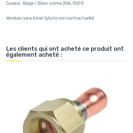
Couleur : Beige / Blanc crème (RAL 9001)
Vendues sans étrier (photo non contractuelle)
Les clients qui ont acheté ce produit ont
également acheté :