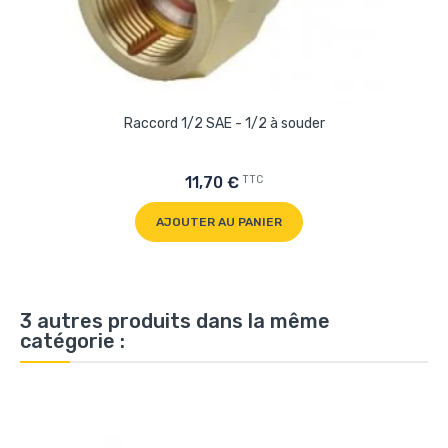
Raccord 1/2 SAE - 1/2 à souder
TTC
11,70 €
AJOUTER AU PANIER
3 autres produits dans la même
catégorie :