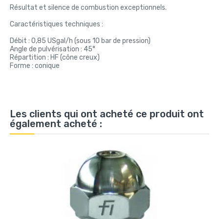
Résultat et silence de combustion exceptionnels.
Caractéristiques techniques :
Débit : 0,85 USgal/h (sous 10 bar de pression)
Angle de pulvérisation : 45°
Répartition : HF (cône creux)
Forme : conique
Les clients qui ont acheté ce produit ont
également acheté :