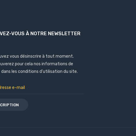
IVEZ-VOUS À NOTRE NEWSLETTER
uvez vous désinscrire à tout moment.
ouverez pour cela nos informations de
dans les conditions d'utilisation du site.