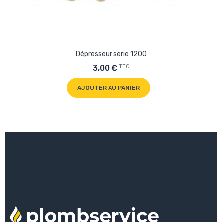
Dépresseur serie 1200
TTC
3,00 €
AJOUTER AU PANIER