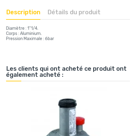
Description
Détails du produit
Diamètre : 1''1/4.
Corps : Aluminium.
Pression Maximale : 6bar
Les clients qui ont acheté ce produit ont
également acheté :