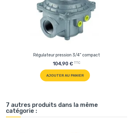
Régulateur pression 3/4“ compact
TTC
104,90 €
AJOUTER AU PANIER
7 autres produits dans la même
catégorie :