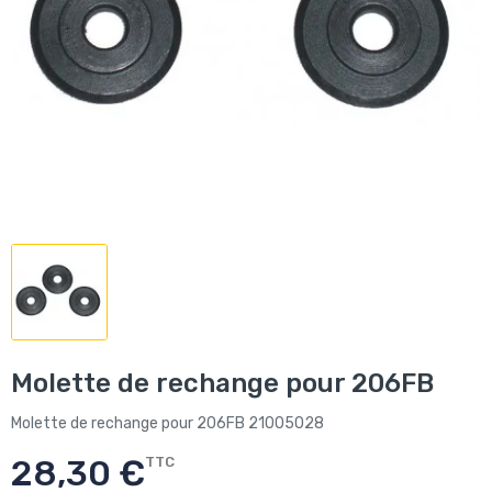
Molette de rechange pour 206FB
Molette de rechange pour 206FB 21005028
28,30 €
TTC