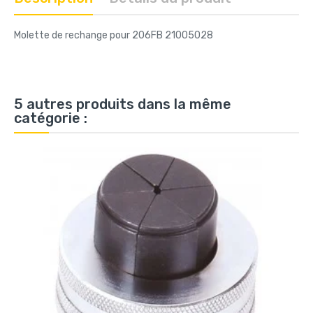
Molette de rechange pour 206FB 21005028
5 autres produits dans la même
catégorie :