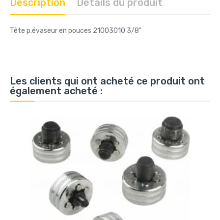
Description
Détails du produit
Tête p.évaseur en pouces 21003010 3/8"
Les clients qui ont acheté ce produit ont
également acheté :