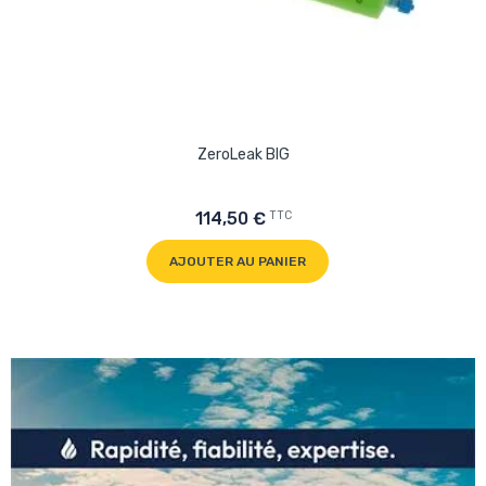
ZeroLeak BIG
TTC
114,50 €
AJOUTER AU PANIER