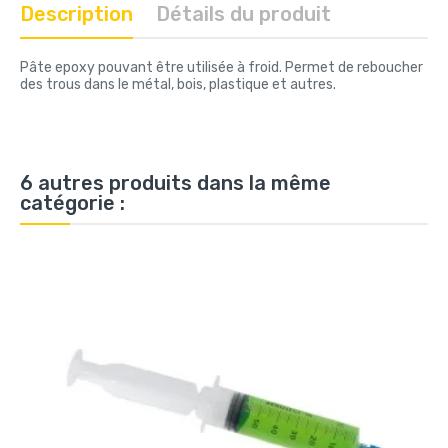
Description
Détails du produit
Pâte epoxy pouvant être utilisée à froid. Permet de reboucher
des trous dans le métal, bois, plastique et autres.
6 autres produits dans la même
catégorie :