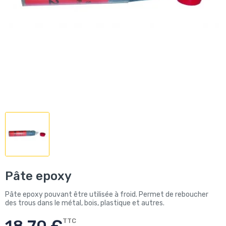
Pâte epoxy
Pâte epoxy pouvant être utilisée à froid. Permet de reboucher
des trous dans le métal, bois, plastique et autres.
TTC