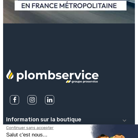
Information sur la boutique

PLOMBSERVICE
