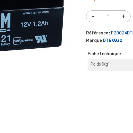
Référence :
P20024DT
Marque
DTEKGaz
Fiche technique
Poids (kg)