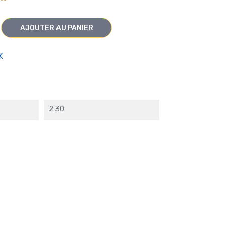
AJOUTER AU PANIER
K
2.30