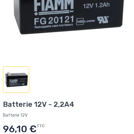
Batterie 12V - 2,2A4
Batterie 12V
96,10 €
TTC