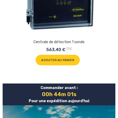
Centrale de détection 1 sonde
TTC
563,40 €
AJOUTER AU PANIER
Commander avant :
00h 44m 01s
Pour une expédition aujourd'hui