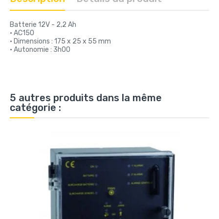
Batterie 12V - 2,2 Ah
• AC150
• Dimensions : 175 x 25 x 55 mm
• Autonomie : 3h00
5 autres produits dans la même
catégorie :