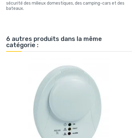
sécurité des milieux domestiques, des camping-cars et des
bateaux.
6 autres produits dans la même
catégorie :