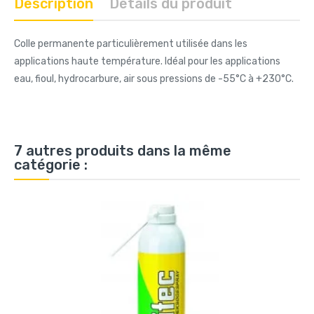
Description
Détails du produit
Colle permanente particulièrement utilisée dans les
applications haute température. Idéal pour les applications
eau, fioul, hydrocarbure, air sous pressions de -55°C à +230°C.
7 autres produits dans la même
catégorie :