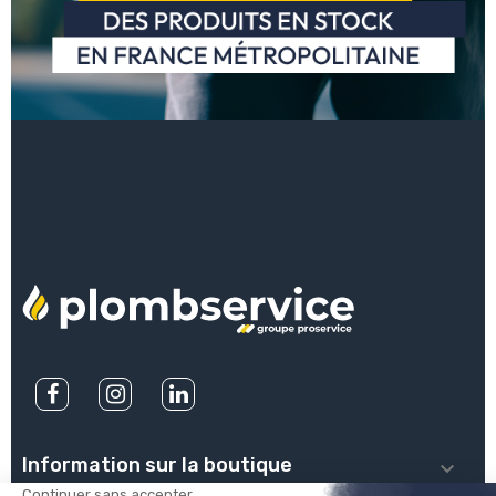
Information sur la boutique
