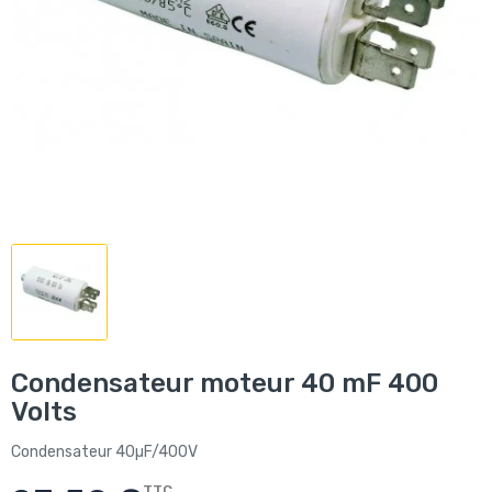
Condensateur moteur 40 mF 400
Volts
Condensateur 40µF/400V
TTC