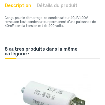
Description
Détails du produit
Conçu pour le démarrage, ce condensateur 40µF/400V
remplace tout condensateur permanent d'une puissance de
40mF dont la tension est de 400 volts.
8 autres produits dans la même
catégorie :