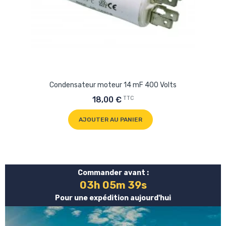
Condensateur moteur 14 mF 400 Volts
TTC
18,00 €
AJOUTER AU PANIER
Commander avant :
03h 05m 39s
Pour une expédition aujourd'hui