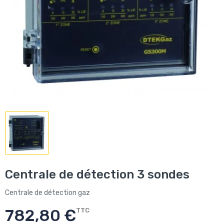
Centrale de détection 3 sondes
Centrale de détection gaz
782,80 €
TTC