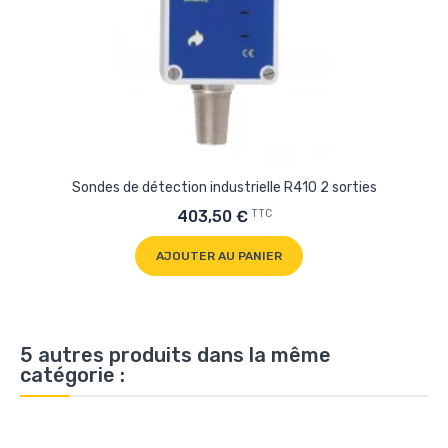
Sondes de détection industrielle R410 2 sorties
TTC
403,50 €
AJOUTER AU PANIER
5 autres produits dans la même
catégorie :