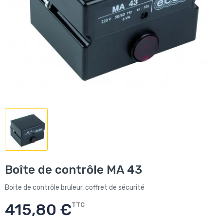
Boîte de contrôle MA 43
Boite de contrôle bruleur, coffret de sécurité
415,80 €
TTC