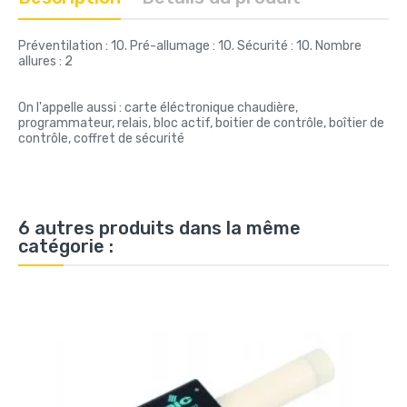
Préventilation : 10. Pré-allumage : 10. Sécurité : 10. Nombre
allures : 2
On l'appelle aussi : carte éléctronique chaudière,
programmateur, relais, bloc actif, boitier de contrôle, boîtier de
contrôle, coffret de sécurité
6 autres produits dans la même
catégorie :