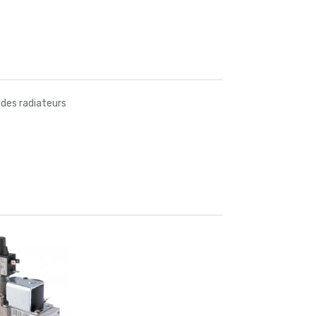
 des radiateurs