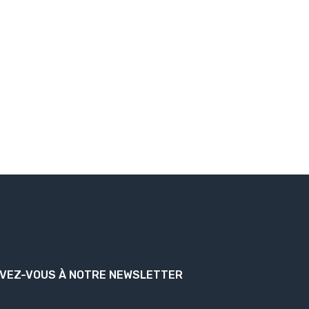
IVEZ-VOUS À NOTRE NEWSLETTER