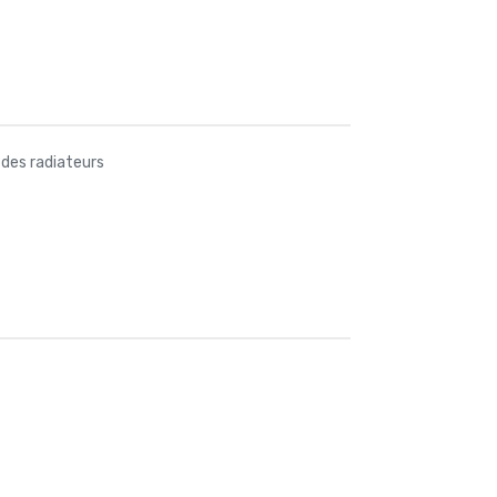
 des radiateurs