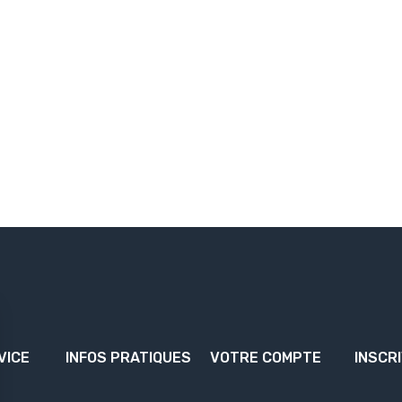
VICE
INFOS PRATIQUES
VOTRE COMPTE
INSCR