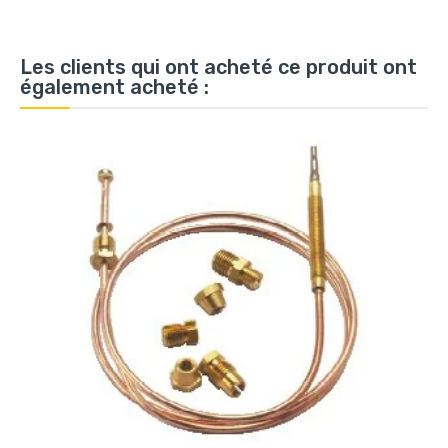
Les clients qui ont acheté ce produit ont
également acheté :