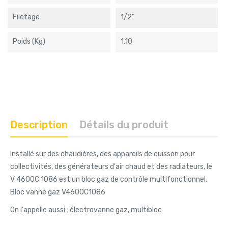
Filetage
1/2"
Poids (kg)
1.10
Description
Détails du produit
Installé sur des chaudières, des appareils de cuisson pour
collectivités, des générateurs d'air chaud et des radiateurs, le
V 4600C 1086 est un bloc gaz de contrôle multifonctionnel.
Bloc vanne gaz V4600C1086
On l'appelle aussi : électrovanne gaz, multibloc