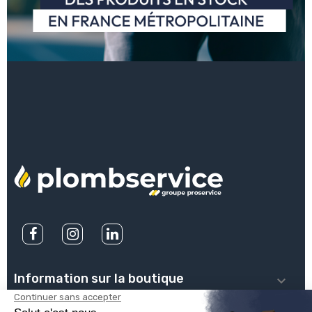
Information sur la boutique
