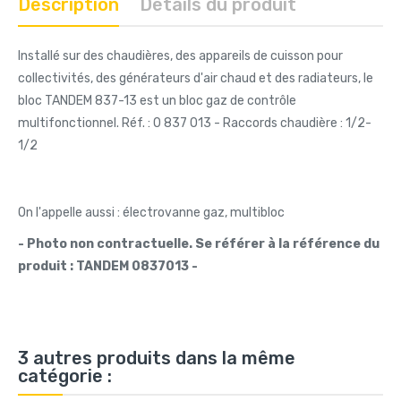
Description
Détails du produit
Installé sur des chaudières, des appareils de cuisson pour
collectivités, des générateurs d'air chaud et des radiateurs, le
bloc TANDEM 837-13 est un bloc gaz de contrôle
multifonctionnel. Réf. : 0 837 013 - Raccords chaudière : 1/2-
1/2
On l'appelle aussi : électrovanne gaz, multibloc
- Photo non contractuelle. Se référer à la référence du
produit : TANDEM 0837013 -
3 autres produits dans la même
catégorie :