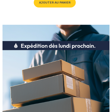
AJOUTER AU PANIER