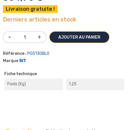
Livraison gratuite !
Derniers articles en stock
AJOUTER AU PANIER
Référence :
P05130BLO
Marque
SIT
Fiche technique
Poids (kg)
1.25