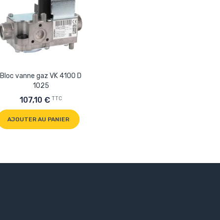
Bloc vanne gaz VK 4100 D
1025
TTC
107,10 €
AJOUTER AU PANIER