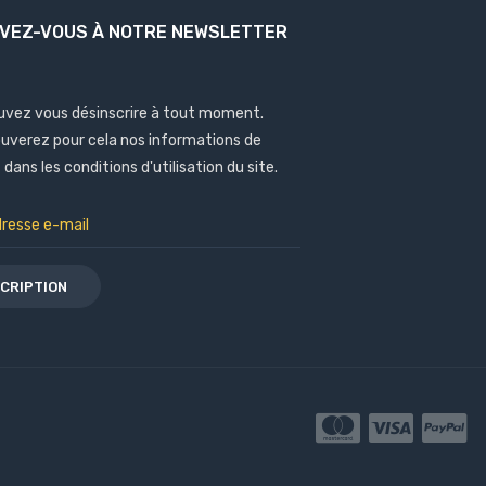
IVEZ-VOUS À NOTRE NEWSLETTER
uvez vous désinscrire à tout moment.
ouverez pour cela nos informations de
dans les conditions d'utilisation du site.