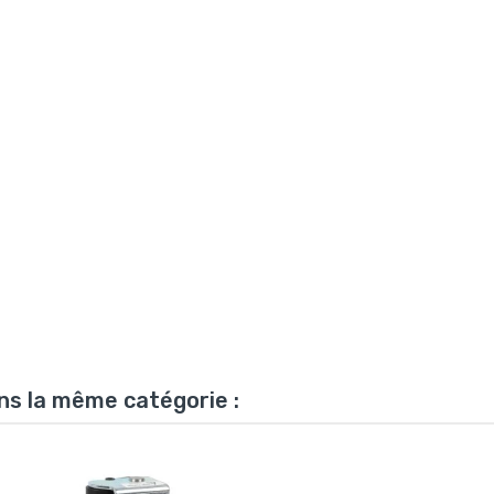
ns la même catégorie :