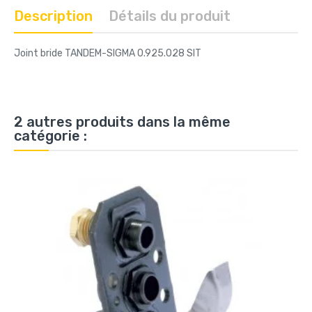
Description
Détails du produit
Joint bride TANDEM-SIGMA 0.925.028 SIT
2 autres produits dans la même
catégorie :