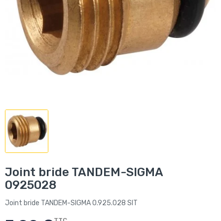
Joint bride TANDEM-SIGMA
0925028
Joint bride TANDEM-SIGMA 0.925.028 SIT
TTC