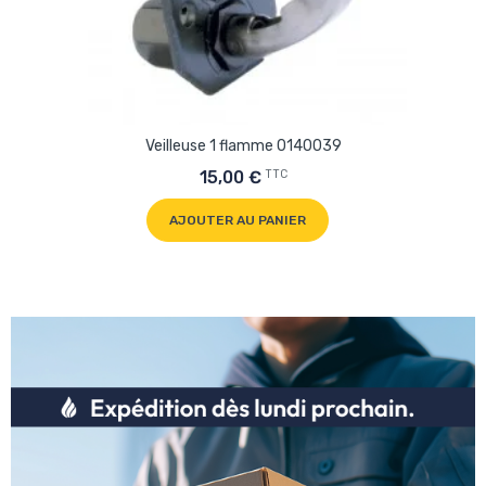
Veilleuse 1 flamme 0140039
TTC
15,00 €
AJOUTER AU PANIER