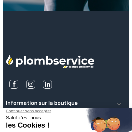
Information sur la boutique

PLOMBSERVICE
