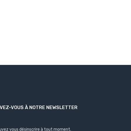
IVEZ-VOUS À NOTRE NEWSLETTER
uvez vous désinscrire à tout moment.