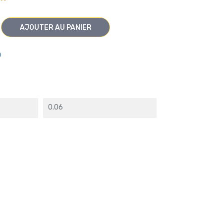
AJOUTER AU PANIER
O
0.06