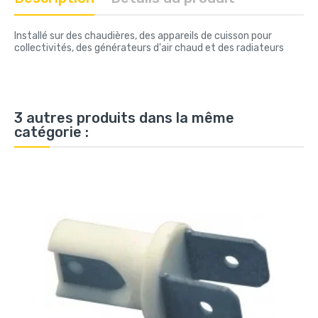
Installé sur des chaudières, des appareils de cuisson pour
collectivités, des générateurs d'air chaud et des radiateurs
3 autres produits dans la même
catégorie :